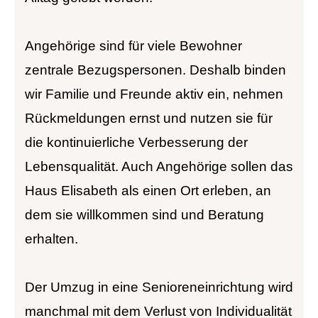
Angehörige sind für viele Bewohner
zentrale Bezugspersonen. Deshalb binden
wir Familie und Freunde aktiv ein, nehmen
Rückmeldungen ernst und nutzen sie für
die kontinuierliche Verbesserung der
Lebensqualität. Auch Angehörige sollen das
Haus Elisabeth als einen Ort erleben, an
dem sie willkommen sind und Beratung
erhalten.
Der Umzug in eine Senioreneinrichtung wird
manchmal mit dem Verlust von Individualität