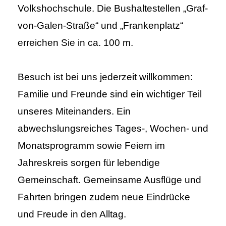
Volkshochschule. Die Bushaltestellen „Graf-
von-Galen-Straße“ und „Frankenplatz“
erreichen Sie in ca. 100 m.
Besuch ist bei uns jederzeit willkommen:
Familie und Freunde sind ein wichtiger Teil
unseres Miteinanders. Ein
abwechslungsreiches Tages-, Wochen- und
Monatsprogramm sowie Feiern im
Jahreskreis sorgen für lebendige
Gemeinschaft. Gemeinsame Ausflüge und
Fahrten bringen zudem neue Eindrücke
und Freude in den Alltag.