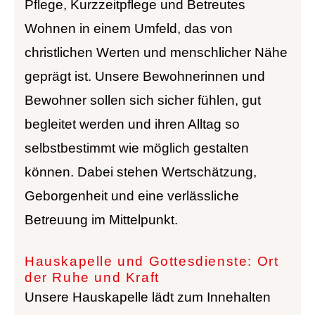
Pflege, Kurzzeitpflege und Betreutes
Wohnen in einem Umfeld, das von
christlichen Werten und menschlicher Nähe
geprägt ist. Unsere Bewohnerinnen und
Bewohner sollen sich sicher fühlen, gut
begleitet werden und ihren Alltag so
selbstbestimmt wie möglich gestalten
können. Dabei stehen Wertschätzung,
Geborgenheit und eine verlässliche
Betreuung im Mittelpunkt.
Hauskapelle und Gottesdienste: Ort
der Ruhe und Kraft
Unsere Hauskapelle lädt zum Innehalten