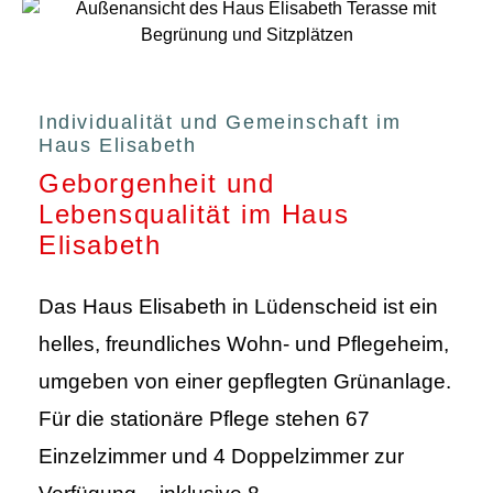
Individualität und Gemeinschaft im
Haus Elisabeth
Geborgenheit und
Lebensqualität im Haus
Elisabeth
Das Haus Elisabeth in Lüdenscheid ist ein
helles, freundliches Wohn- und Pflegeheim,
umgeben von einer gepflegten Grünanlage.
Für die stationäre Pflege stehen 67
Einzelzimmer und 4 Doppelzimmer zur