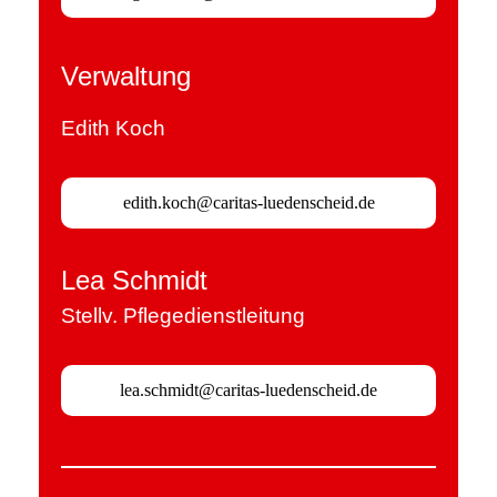
Verwaltung
Edith Koch
edith.koch@caritas-luedenscheid.de
Lea Schmidt
Stellv. Pflegedienstleitung
lea.schmidt@caritas-luedenscheid.de