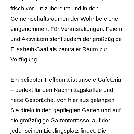
frisch vor Ort zubereitet und in den
Gemeinschaftsräumen der Wohnbereiche
eingenommen. Für Veranstaltungen, Feiern
und Aktivitäten steht zudem der großzügige
Elisabeth-Saal als zentraler Raum zur
Verfügung.
Ein beliebter Treffpunkt ist unsere Cafeteria
– perfekt für den Nachmittagskaffee und
nette Gespräche. Von hier aus gelangen
Sie direkt in den gepflegten Garten und auf
die großzügige Gartenterrasse, auf der
jeder seinen Lieblingsplatz findet. Die