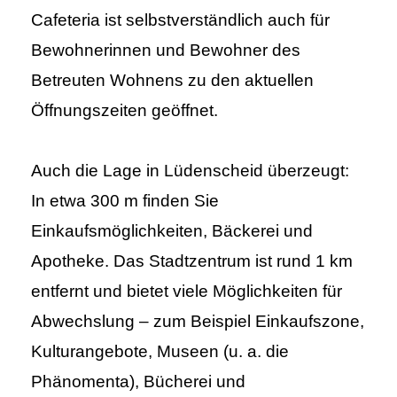
Cafeteria ist selbstverständlich auch für
Bewohnerinnen und Bewohner des
Betreuten Wohnens zu den aktuellen
Öffnungszeiten geöffnet.
Auch die Lage in Lüdenscheid überzeugt:
In etwa 300 m finden Sie
Einkaufsmöglichkeiten, Bäckerei und
Apotheke. Das Stadtzentrum ist rund 1 km
entfernt und bietet viele Möglichkeiten für
Abwechslung – zum Beispiel Einkaufszone,
Kulturangebote, Museen (u. a. die
Phänomenta), Bücherei und