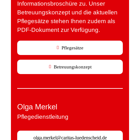
Informationsbroschüre zu. Unser
Betreuungskonzept und die aktuellen
Pflegesätze stehen Ihnen zudem als
PDF-Dokument zur Verfügung.
Pflegesätze
Betreuungskonzept
Olga Merkel
Pflegedienstleitung
olga.merkel@caritas-luedenscheid.de