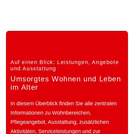
Auf einen Blick: Leistungen, Angebote
und Ausstattung
Umsorgtes Wohnen und Leben
im Alter
In diesem Überblick finden Sie alle zentralen
Informationen zu Wohnbereichen,
Pflegeangebot, Ausstattung, zusätzlichen
Aktivitäten, Serviceleistungen und zur