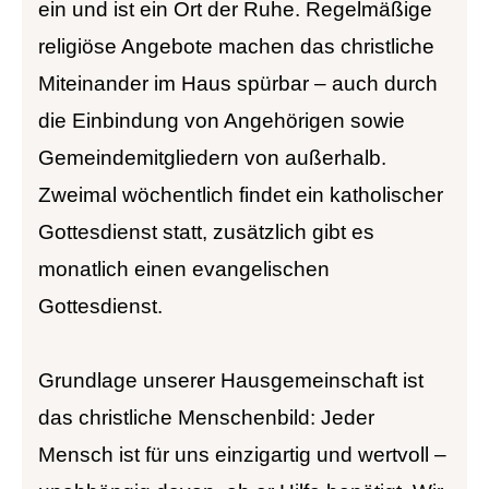
ein und ist ein Ort der Ruhe. Regelmäßige
religiöse Angebote machen das christliche
Miteinander im Haus spürbar – auch durch
die Einbindung von Angehörigen sowie
Gemeindemitgliedern von außerhalb.
Zweimal wöchentlich findet ein katholischer
Gottesdienst statt, zusätzlich gibt es
monatlich einen evangelischen
Gottesdienst.
Grundlage unserer Hausgemeinschaft ist
das christliche Menschenbild: Jeder
Mensch ist für uns einzigartig und wertvoll –