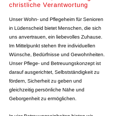
christliche Verantwortung
Unser Wohn- und Pflegeheim für Senioren
in Lüdenscheid bietet Menschen, die sich
uns anvertrauen, ein liebevolles Zuhause.
Im Mittelpunkt stehen Ihre individuellen
Wünsche, Bedürfnisse und Gewohnheiten.
Unser Pflege- und Betreuungskonzept ist
darauf ausgerichtet, Selbstständigkeit zu
fördern, Sicherheit zu geben und
gleichzeitig persönliche Nähe und
Geborgenheit zu ermöglichen.