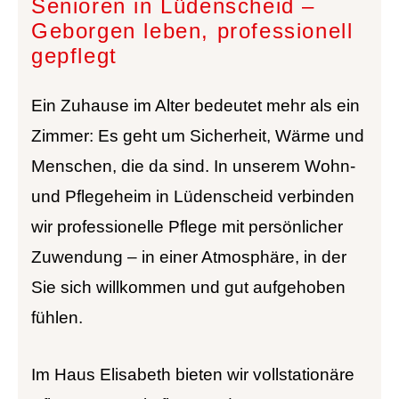
Senioren in Lüdenscheid –
Geborgen leben, professionell
gepflegt
Ein Zuhause im Alter bedeutet mehr als ein
Zimmer: Es geht um Sicherheit, Wärme und
Menschen, die da sind. In unserem Wohn-
und Pflegeheim in Lüdenscheid verbinden
wir professionelle Pflege mit persönlicher
Zuwendung – in einer Atmosphäre, in der
Sie sich willkommen und gut aufgehoben
fühlen.
Im Haus Elisabeth bieten wir vollstationäre