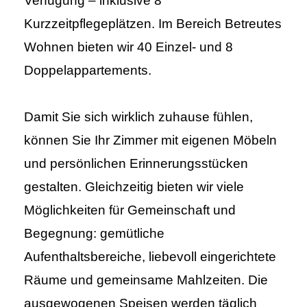
Verfügung – inklusive 8
Kurzzeitpflegeplätzen. Im Bereich Betreutes
Wohnen bieten wir 40 Einzel- und 8
Doppelappartements.
Damit Sie sich wirklich zuhause fühlen,
können Sie Ihr Zimmer mit eigenen Möbeln
und persönlichen Erinnerungsstücken
gestalten. Gleichzeitig bieten wir viele
Möglichkeiten für Gemeinschaft und
Begegnung: gemütliche
Aufenthaltsbereiche, liebevoll eingerichtete
Räume und gemeinsame Mahlzeiten. Die
ausgewogenen Speisen werden täglich