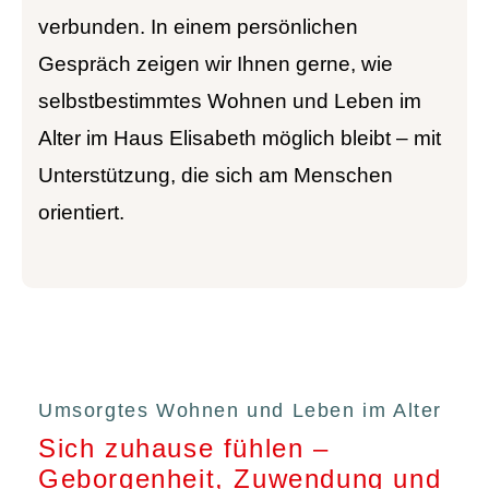
verbunden. In einem persönlichen
Gespräch zeigen wir Ihnen gerne, wie
selbstbestimmtes Wohnen und Leben im
Alter im Haus Elisabeth möglich bleibt – mit
Unterstützung, die sich am Menschen
orientiert.
Umsorgtes Wohnen und Leben im Alter
Sich zuhause fühlen –
Geborgenheit, Zuwendung und