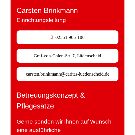
Carsten Brinkmann
Einrichtungsleitung
02351 905-100
Graf-von-Galen-Str. 7, Lüdenscheid
carsten.brinkmann@caritas-luedenscheid.de
Betreuungskonzept &
Pflegesätze
Gerne senden wir Ihnen auf Wunsch
eine ausführliche