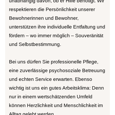
unabhängig davon, ob er Hilfe benötigt. Wir
respektieren die Persönlichkeit unserer
Bewohnerinnen und Bewohner,
unterstützen ihre individuelle Entfaltung und
fördern – wo immer möglich – Souveränität
und Selbstbestimmung.
Bei uns dürfen Sie professionelle Pflege,
eine zuverlässige psychosoziale Betreuung
und echten Service erwarten. Ebenso
wichtig ist uns ein gutes Arbeitsklima: Denn
nur in einem wertschätzenden Umfeld
können Herzlichkeit und Menschlichkeit im
Alltag gelebt werden.