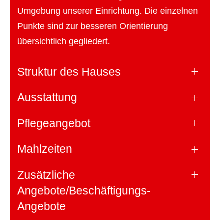
Umgebung unserer Einrichtung. Die einzelnen
Punkte sind zur besseren Orientierung
übersichtlich gegliedert.
Struktur des Hauses
Ausstattung
Pflegeangebot
Mahlzeiten
Zusätzliche
Angebote/Beschäftigungs-
Angebote