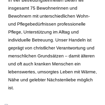
In vier Betreuungseinheiten bieten wir
insgesamt 75 Bewohnerinnen und
Bewohnern mit unterschiedlichen Wohn-
und Pflegebedürfnissen professionelle
Pflege, Unterstützung im Alltag und
individuelle Betreuung. Unser Handeln ist
geprägt von christlicher Verantwortung und
menschlichen Grundsätzen – damit älteren
und oft auch kranken Menschen ein
lebenswertes, umsorgtes Leben mit Wärme,
Nähe und gelebter Nächstenliebe möglich
ist.