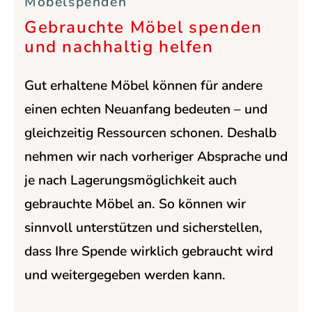
Möbelspenden
Gebrauchte Möbel spenden
und nachhaltig helfen
Gut erhaltene Möbel können für andere
einen echten Neuanfang bedeuten – und
gleichzeitig Ressourcen schonen. Deshalb
nehmen wir nach vorheriger Absprache und
je nach Lagerungsmöglichkeit auch
gebrauchte Möbel an. So können wir
sinnvoll unterstützen und sicherstellen,
dass Ihre Spende wirklich gebraucht wird
und weitergegeben werden kann.