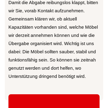
Damit die Abgabe reibungslos klappt, bitten
wir Sie, vorab Kontakt aufzunehmen.
Gemeinsam klären wir, ob aktuell
Kapazitäten vorhanden sind, welche Möbel
wir derzeit annehmen können und wie die
Übergabe organisiert wird. Wichtig ist uns
dabei: Die Möbel sollten sauber, stabil und
funktionsfähig sein. So können sie zeitnah
genutzt werden und dort helfen, wo
Unterstützung dringend benötigt wird.