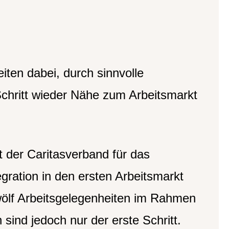
ten dabei, durch sinnvolle
 Schritt wieder Nähe zum Arbeitsmarkt
t der Caritasverband für das
ration in den ersten Arbeitsmarkt
wölf Arbeitsgelegenheiten im Rahmen
sind jedoch nur der erste Schritt.