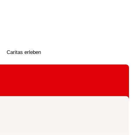
Caritas erleben