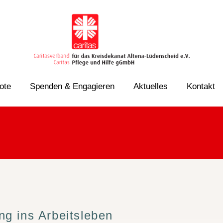
ote
Spenden & Engagieren
Aktuelles
Kontakt
ng ins Arbeitsleben