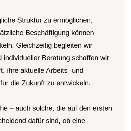
gliche Struktur zu ermöglichen,
sätzliche Beschäftigung können
eln. Gleichzeitig begleiten wir
 individueller Beratung schaffen wir
, ihre aktuelle Arbeits- und
 für die Zukunft zu entwickeln.
he – auch solche, die auf den ersten
cheidend dafür sind, ob eine