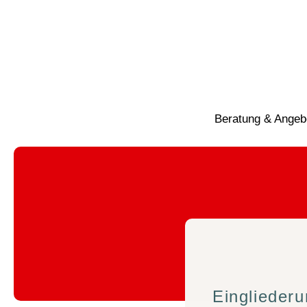
Beratung & Angeb
Eingliederu