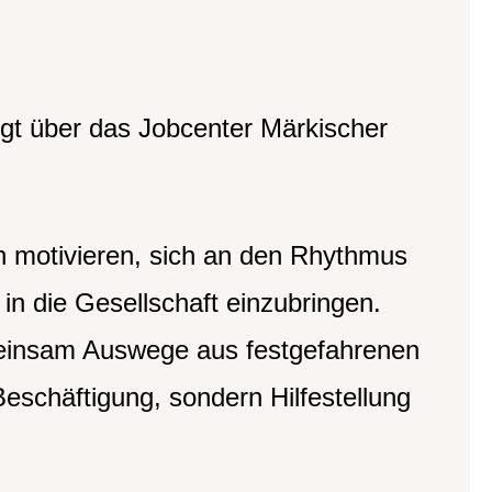
gt über das Jobcenter Märkischer
 motivieren, sich an den Rhythmus
in die Gesellschaft einzubringen.
meinsam Auswege aus festgefahrenen
Beschäftigung, sondern Hilfestellung